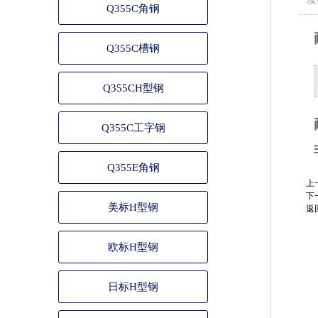
Q355C角钢
Q355C槽钢
Q355CH型钢
Q355C工字钢
Q355E角钢
上
下
美标H型钢
返
欧标H型钢
日标H型钢