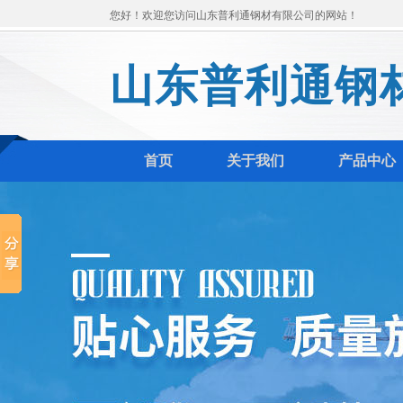
您好！欢迎您访问山东普利通钢材有限公司的网站！
山东普利通钢
首页
关于我们
产品中心