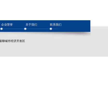
企业荣誉
关于我们
联系我们
址：山东省聊城市经济开发区