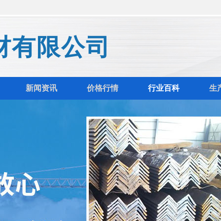
材有限公司
新闻资讯
价格行情
行业百科
生