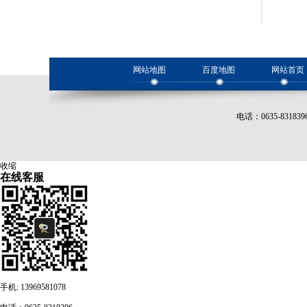
网站地图
百度地图
网站首页
电话：0635-8318
收缩
在线客服
手机: 13969581078