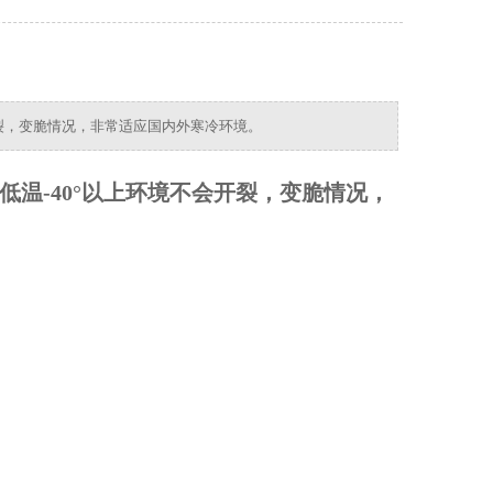
不会开裂，变脆情况，非常适应国内外寒冷环境。
可耐低温-40°以上环境不会开裂，变脆情况，