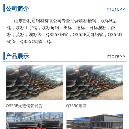
公司简介
more>>
山东普利通钢材有限公司专业经营欧标槽钢，欧标H型
钢，欧标工字钢，欧标角钢，美标，德标，日标澳标，俄
标，英标，澳标等，Q355E钢管，Q355E无缝钢管，Q355D
钢管，Q355C钢管，Q…
产品展示
more>>
Q355E无缝钢管现货
Q355C钢管