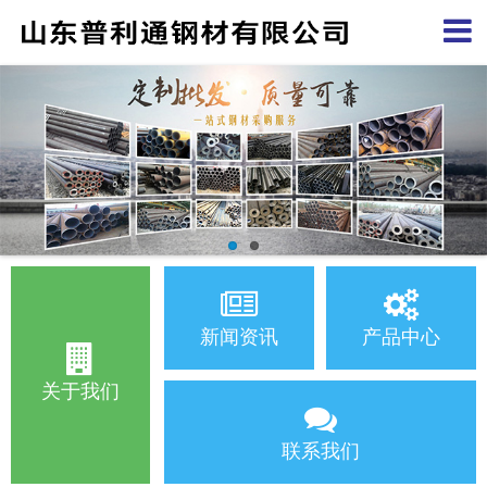
新闻资讯
产品中心
关于我们
联系我们