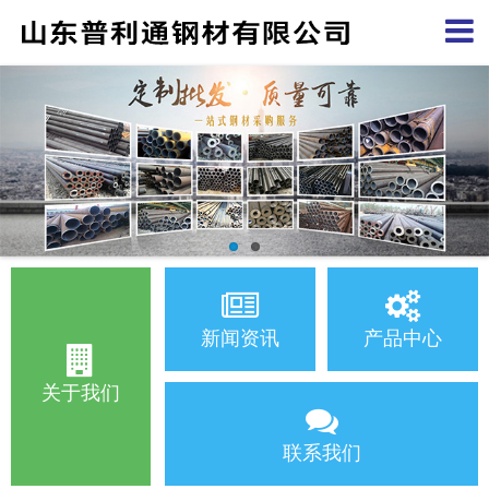
新闻资讯
产品中心
关于我们
联系我们