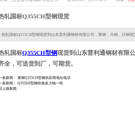
热轧国标Q355CH型钢现货
热轧国标Q355CH型钢现货到山东普利通钢材有限公司，莱钢，马钢，日钢
热轧国标
Q355CH型钢
现货到山东普利通钢材有限
齐全，可送货到厂，可期货。
一条新闻：
莱钢Q355CH型钢供应商地址电话
一条新闻：
Q355EH型钢价格多少钱一吨
回上级新闻