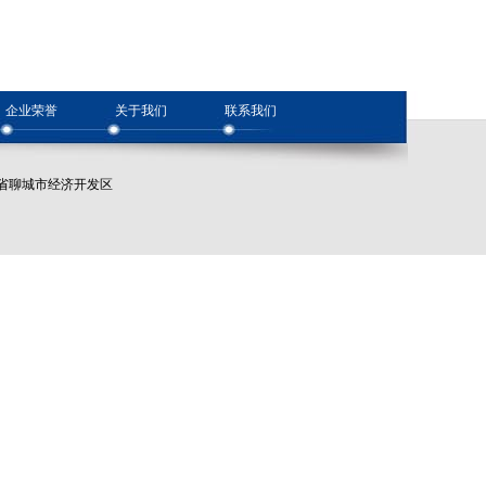
企业荣誉
关于我们
联系我们
址：山东省聊城市经济开发区