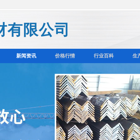
材有限公司
新闻资讯
价格行情
行业百科
生