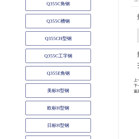
Q355C角钢
Q355C槽钢
Q355CH型钢
Q355C工字钢
Q355E角钢
上
下
美标H型钢
返
欧标H型钢
日标H型钢