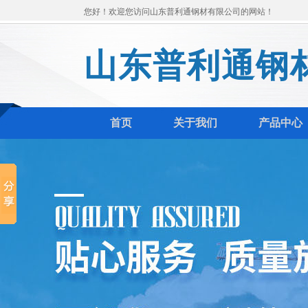
您好！欢迎您访问山东普利通钢材有限公司的网站！
山东普利通钢
首页
关于我们
产品中心