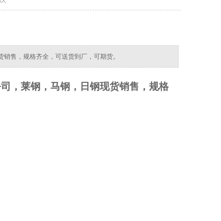
现货销售，规格齐全，可送货到厂，可期货。
公司，莱钢，马钢，日钢现货销售，规格