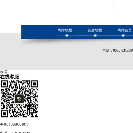
网站地图
百度地图
网站首页
电话：0635-8318
收缩
在线客服
手机: 13969581078