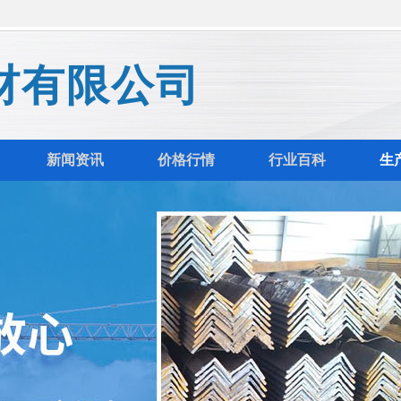
材有限公司
新闻资讯
价格行情
行业百科
生