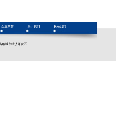
企业荣誉
关于我们
联系我们
址：山东省聊城市经济开发区