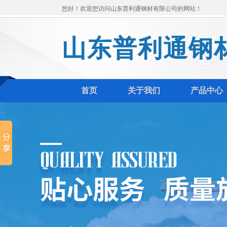
您好！欢迎您访问山东普利通钢材有限公司的网站！
山东普利通钢
首页
关于我们
产品中心