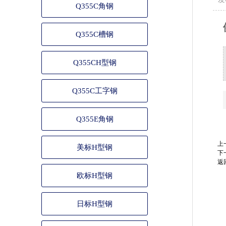
Q355C角钢
Q355C槽钢
Q355CH型钢
Q355C工字钢
Q355E角钢
上
美标H型钢
下
返
欧标H型钢
日标H型钢