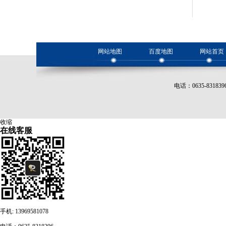
网站地图
百度地图
网站首页
电话：0635-8318
收缩
在线客服
手机: 13969581078