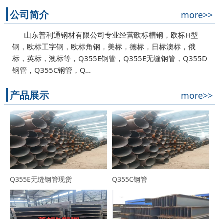
公司简介
more>>
山东普利通钢材有限公司专业经营欧标槽钢，欧标H型
钢，欧标工字钢，欧标角钢，美标，德标，日标澳标，俄
标，英标，澳标等，Q355E钢管，Q355E无缝钢管，Q355D
钢管，Q355C钢管，Q…
产品展示
more>>
Q355E无缝钢管现货
Q355C钢管