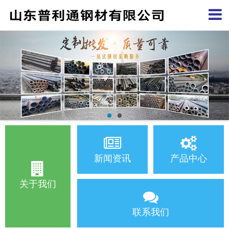
新闻资讯
产品中心
关于我们
联系我们