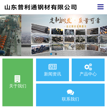
新闻资讯
产品中心
关于我们
联系我们