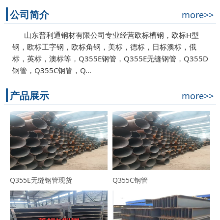
公司简介
more>>
山东普利通钢材有限公司专业经营欧标槽钢，欧标H型
钢，欧标工字钢，欧标角钢，美标，德标，日标澳标，俄
标，英标，澳标等，Q355E钢管，Q355E无缝钢管，Q355D
钢管，Q355C钢管，Q…
产品展示
more>>
Q355E无缝钢管现货
Q355C钢管