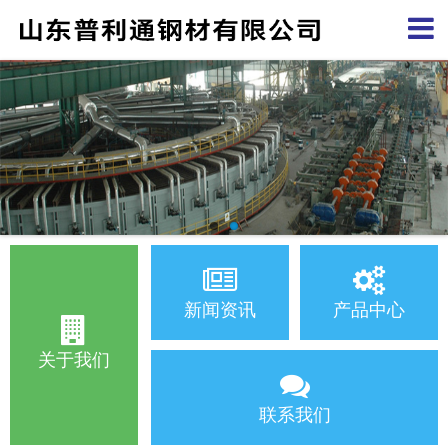
新闻资讯
产品中心
关于我们
联系我们