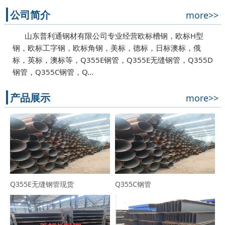
公司简介
more>>
山东普利通钢材有限公司专业经营欧标槽钢，欧标H型
钢，欧标工字钢，欧标角钢，美标，德标，日标澳标，俄
标，英标，澳标等，Q355E钢管，Q355E无缝钢管，Q355D
钢管，Q355C钢管，Q…
产品展示
more>>
Q355E无缝钢管现货
Q355C钢管