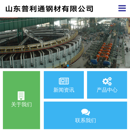
新闻资讯
产品中心
关于我们
联系我们