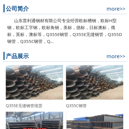
公司简介
more>>
山东普利通钢材有限公司专业经营欧标槽钢，欧标H型
钢，欧标工字钢，欧标角钢，美标，德标，日标澳标，俄
标，英标，澳标等，Q355E钢管，Q355E无缝钢管，Q355D
钢管，Q355C钢管，Q…
产品展示
more>>
Q355E无缝钢管现货
Q355C钢管